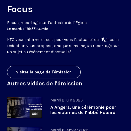
Focus
Focus, reportage sur l’actualité de l’Église
Le mardi • 19h55 • 4 min
KTO vous informe et suit pour vous l’actualité de l’Église. La
rédaction vous propose, chaque semaine, un reportage sur
un sujet ou événement d’actualité.
Visiter la page de l'émission
Autres vidéos de l'émission
Mardi 2 juin 2026
A Angers, une cérémonie pour
les victimes de l’abbé Houard
05:11
Mardi 6 janvier 2026