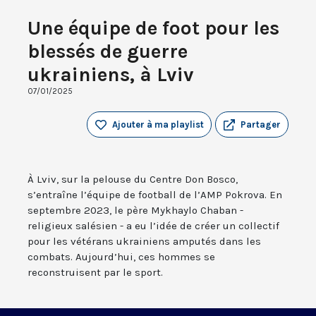
Une équipe de foot pour les
blessés de guerre
ukrainiens, à Lviv
07/01/2025
Ajouter à ma playlist
Partager
À Lviv, sur la pelouse du Centre Don Bosco,
s’entraîne l’équipe de football de l’AMP Pokrova. En
septembre 2023, le père Mykhaylo Chaban -
religieux salésien - a eu l’idée de créer un collectif
pour les vétérans ukrainiens amputés dans les
combats. Aujourd’hui, ces hommes se
reconstruisent par le sport.