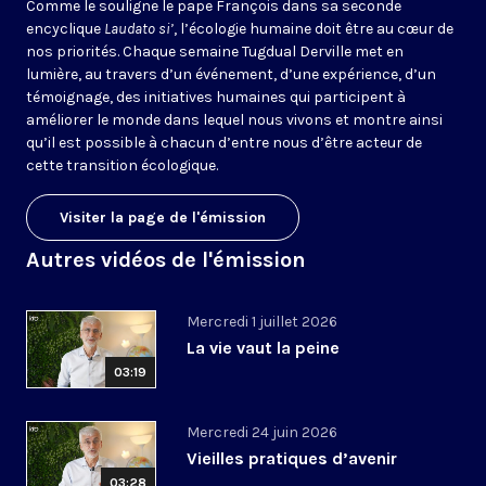
Comme le souligne le pape François dans sa seconde
encyclique
Laudato si’
, l’écologie humaine doit être au cœur de
nos priorités. Chaque semaine Tugdual Derville met en
lumière, au travers d’un événement, d’une expérience, d’un
témoignage, des initiatives humaines qui participent à
améliorer le monde dans lequel nous vivons et montre ainsi
qu’il est possible à chacun d’entre nous d’être acteur de
cette transition écologique.
Visiter la page de l'émission
Autres vidéos de l'émission
Mercredi 1 juillet 2026
La vie vaut la peine
03:19
Mercredi 24 juin 2026
Vieilles pratiques d’avenir
03:28