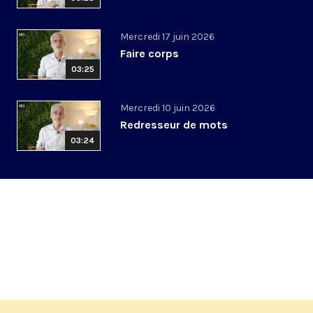
Mercredi 17 juin 2026
Faire corps
03:25
Mercredi 10 juin 2026
Redresseur de mots
03:24