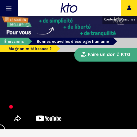
Contenu sponsorisé
Émissions
Bonnes nouvelles d’écologie humaine
Magnanimité kesaco ?
Faire un don à KTO