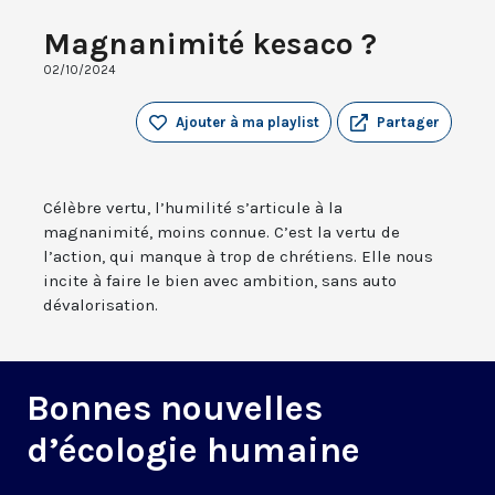
Magnanimité kesaco ?
02/10/2024
Ajouter à ma playlist
Partager
Célèbre vertu, l’humilité s’articule à la
magnanimité, moins connue. C’est la vertu de
l’action, qui manque à trop de chrétiens. Elle nous
incite à faire le bien avec ambition, sans auto
dévalorisation.
Bonnes nouvelles
d’écologie humaine