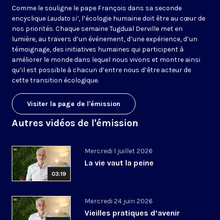
Comme le souligne le pape François dans sa seconde
encyclique
Laudato si’
, l’écologie humaine doit être au cœur de
nos priorités. Chaque semaine Tugdual Derville met en
lumière, au travers d’un événement, d’une expérience, d’un
témoignage, des initiatives humaines qui participent à
améliorer le monde dans lequel nous vivons et montre ainsi
qu’il est possible à chacun d’entre nous d’être acteur de
cette transition écologique.
Visiter la page de l'émission
Autres vidéos de l'émission
Mercredi 1 juillet 2026
La vie vaut la peine
03:19
Mercredi 24 juin 2026
Vieilles pratiques d’avenir