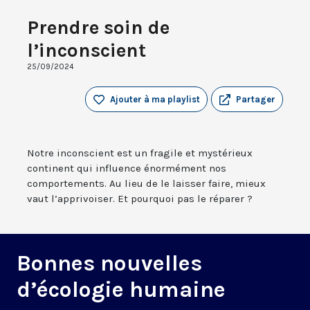
Prendre soin de
l’inconscient
25/09/2024
Ajouter à ma playlist
Partager
Notre inconscient est un fragile et mystérieux
continent qui influence énormément nos
comportements. Au lieu de le laisser faire, mieux
vaut l’apprivoiser. Et pourquoi pas le réparer ?
Bonnes nouvelles
d’écologie humaine