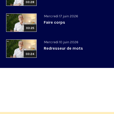
03:28
Mercredi 17 juin 2026
Faire corps
03:25
Mercredi 10 juin 2026
Redresseur de mots
03:24