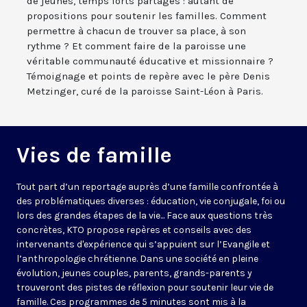
de jeunes, temps forts partagés : autant de
propositions pour soutenir les familles. Comment
permettre à chacun de trouver sa place, à son
rythme ? Et comment faire de la paroisse une
véritable communauté éducative et missionnaire ?
Témoignage et points de repère avec le père Denis
Metzinger, curé de la paroisse Saint-Léon à Paris.
Vies de famille
Tout part d’un reportage auprès d’une famille confrontée à
des problématiques diverses : éducation, vie conjugale, foi ou
lors des grandes étapes de la vie... Face aux questions très
concrètes, KTO propose repères et conseils avec des
intervenants d'expérience qui s’appuient sur l’Evangile et
l’anthropologie chrétienne. Dans une société en pleine
évolution, jeunes couples, parents, grands-parents y
trouveront des pistes de réflexion pour soutenir leur vie de
famille. Ces programmes de 5 minutes sont mis à la