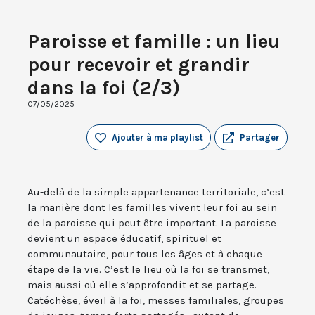
Paroisse et famille : un lieu
pour recevoir et grandir
dans la foi (2/3)
07/05/2025
Ajouter à ma playlist
Partager
Au-delà de la simple appartenance territoriale, c’est
la manière dont les familles vivent leur foi au sein
de la paroisse qui peut être important. La paroisse
devient un espace éducatif, spirituel et
communautaire, pour tous les âges et à chaque
étape de la vie. C’est le lieu où la foi se transmet,
mais aussi où elle s’approfondit et se partage.
Catéchèse, éveil à la foi, messes familiales, groupes