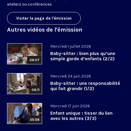
ateliers ou conférences.
Visiter la page de l'émission
Autres vidéos de l'émission
Mercredi 1 juillet 2026
Baby-sitter : bien plus qu’une
simple garde d’enfants (2/2)
06:07
Mercredi 24 juin 2026
Baby-sitter : une responsabilité
qui fait grandir (1/2)
06:11
Mercredi 17 juin 2026
Enfant unique : tisser du lien
avec les autres (3/3)
05:58