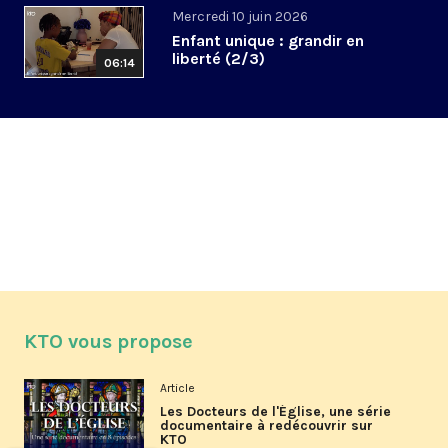
Mercredi 10 juin 2026
Enfant unique : grandir en
liberté (2/3)
06:14
KTO vous propose
Article
Les Docteurs de l'Église, une série
documentaire à redécouvrir sur
KTO