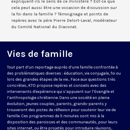
expliquent-ils le sens de ce ministère ? Est-ce que
cela peut aussi être une occasion de discussion sur
la foi dans la famille ? Témoignage et points de
repères avec le père Pierre Delort-Laval, modérateur
du Comité National du Diaconat.
Vies de famille
Tout part d’un reportage auprès d’une famille confrontée à
des problématiques diverses : éducation, vie conjugale, foi ou
lors des grandes étapes de la vie... Face aux questions très
concrètes, KTO propose repères et conseils avec des
intervenants d'expérience qui s’appuient sur l’Evangile et
l’anthropologie chrétienne. Dans une société en pleine
évolution, jeunes couples, parents, grands-parents y
trouveront des pistes de réflexion pour soutenir leur vie de
famille. Ces programmes de 5 minutes sont mis à la
disposition des paroisses et des communautés, pour leurs
sites internet, ou être projetés pour introduire réunions,