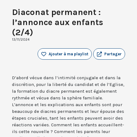
Diaconat permanent :
l’annonce aux enfants
(2/4)
13/11/2024
Ajouter à ma playlist
Partager
D’abord vécue dans l’intimité conjugale et dans la
discrétion, pour la liberté du candidat et de l’Eglise,
la formation du diacre permanent est également
rythmée et vécue dans la sphère familiale.
L’annonce et les explications aux enfants sont pour
beaucoup de diacres permanents et leur épouse des
étapes cruciales, tant les enfants peuvent avoir des
réactions variées. Comment les enfants accueillent-
ils cette nouvelle ? Comment les parents leur