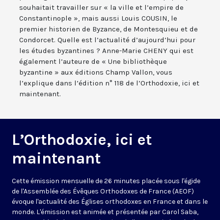
souhaitait travailler sur « la ville et l’empire de
Constantinople », mais aussi Louis COUSIN, le
premier historien de Byzance, de Montesquieu et de
Condorcet. Quelle est l’actualité d’aujourd’hui pour
les études byzantines ? Anne-Marie CHENY qui est
également l’auteure de « Une bibliothèque
byzantine » aux éditions Champ Vallon, vous
l’explique dans l’édition n° 118 de l’Orthodoxie, ici et
maintenant.
L’Orthodoxie, ici et
maintenant
Cette émission mensuelle de 26 minutes placée sous l'égide
de l'Assemblée des Évêques Orthodoxes de France (AEOF)
évoque l'actualité des Églises orthodoxes en France et dans le
monde. L'émission est animée et présentée par Carol Saba,