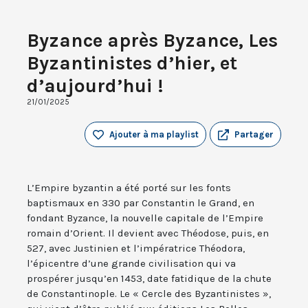
Byzance après Byzance, Les
Byzantinistes d’hier, et
d’aujourd’hui !
21/01/2025
Ajouter à ma playlist
Partager
L’Empire byzantin a été porté sur les fonts
baptismaux en 330 par Constantin le Grand, en
fondant Byzance, la nouvelle capitale de l’Empire
romain d’Orient. Il devient avec Théodose, puis, en
527, avec Justinien et l’impératrice Théodora,
l’épicentre d’une grande civilisation qui va
prospérer jusqu’en 1453, date fatidique de la chute
de Constantinople. Le « Cercle des Byzantinistes »,