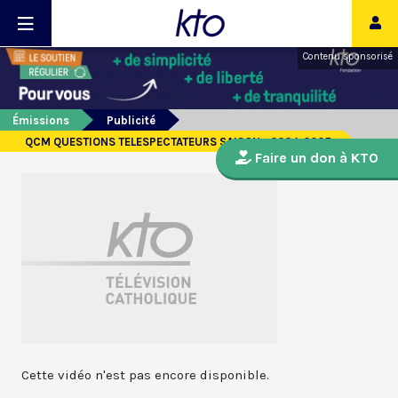
Contenu sponsorisé
Émissions
Publicité
QCM QUESTIONS TELESPECTATEURS SAISON - 2024-2025
Faire un don à KTO
Cette vidéo n'est pas encore disponible.