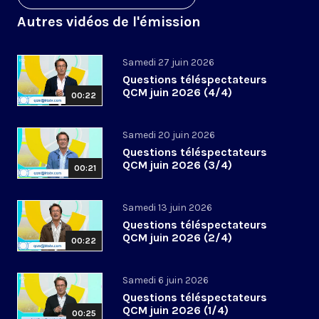
Autres vidéos de l'émission
Samedi 27 juin 2026
Questions téléspectateurs
QCM juin 2026 (4/4)
00:22
Samedi 20 juin 2026
Questions téléspectateurs
QCM juin 2026 (3/4)
00:21
Samedi 13 juin 2026
Questions téléspectateurs
QCM juin 2026 (2/4)
00:22
Samedi 6 juin 2026
Questions téléspectateurs
QCM juin 2026 (1/4)
00:25