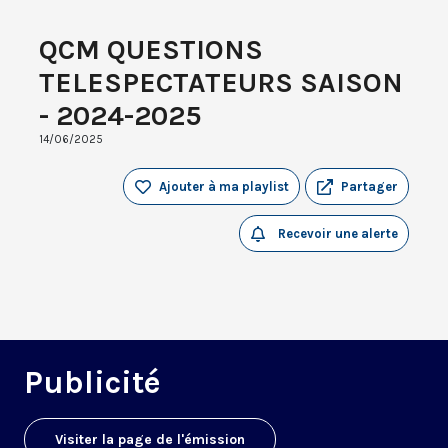
QCM QUESTIONS
TELESPECTATEURS SAISON
- 2024-2025
14/06/2025
Ajouter à ma playlist
Partager
Recevoir une alerte
Publicité
Visiter la page de l'émission