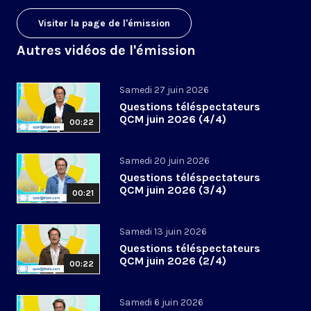
Visiter la page de l'émission
Autres vidéos de l'émission
Samedi 27 juin 2026
Questions téléspectateurs
QCM juin 2026 (4/4)
00:22
Samedi 20 juin 2026
Questions téléspectateurs
QCM juin 2026 (3/4)
00:21
Samedi 13 juin 2026
Questions téléspectateurs
QCM juin 2026 (2/4)
00:22
Samedi 6 juin 2026