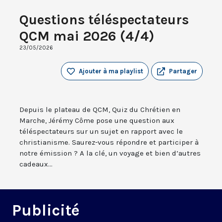
Questions téléspectateurs
QCM mai 2026 (4/4)
23/05/2026
Ajouter à ma playlist
Partager
Depuis le plateau de QCM, Quiz du Chrétien en
Marche, Jérémy Côme pose une question aux
téléspectateurs sur un sujet en rapport avec le
christianisme. Saurez-vous répondre et participer à
notre émission ? A la clé, un voyage et bien d’autres
cadeaux...
Publicité