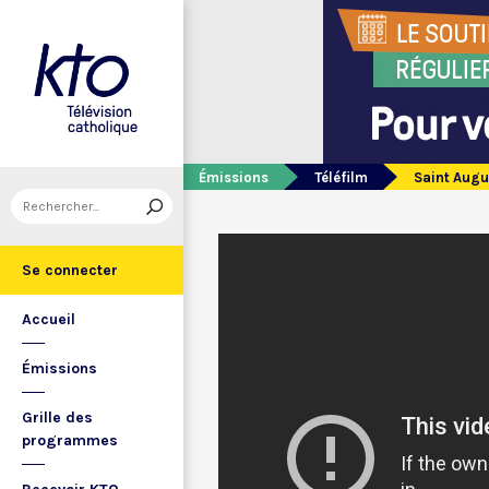
Émissions
Téléfilm
Saint Augu
Se connecter
Accueil
Émissions
Grille des
programmes