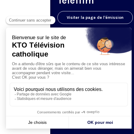
Téléfilm
Visiter la page de l'émission