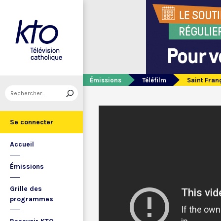
Émissions
Téléfilm
Saint Fran
Se connecter
Accueil
Émissions
Grille des
programmes