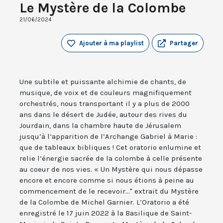
Le Mystère de la Colombe
21/06/2024
Ajouter à ma playlist
Partager
Une subtile et puissante alchimie de chants, de
musique, de voix et de couleurs magnifiquement
orchestrés, nous transportant il y a plus de 2000
ans dans le désert de Judée, autour des rives du
Jourdain, dans la chambre haute de Jérusalem
jusqu’à l’apparition de l’Archange Gabriel à Marie :
que de tableaux bibliques ! Cet oratorio enlumine et
relie l’énergie sacrée de la colombe à celle présente
au coeur de nos vies. « Un Mystère qui nous dépasse
encore et encore comme si nous étions à peine au
commencement de le recevoir..." extrait du Mystère
de la Colombe de Michel Garnier. L’Oratorio a été
enregistré le 17 juin 2022 à la Basilique de Saint-