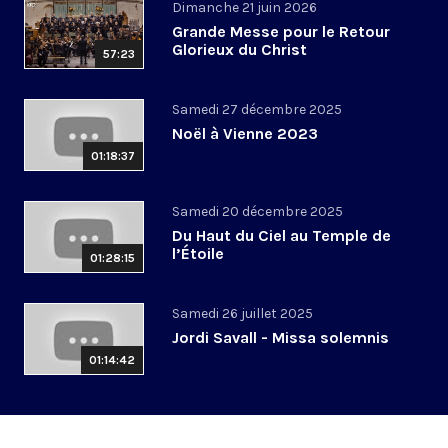
Dimanche 21 juin 2026
Grande Messe pour le Retour
Glorieux du Christ
57:23
Samedi 27 décembre 2025
Noël à Vienne 2023
01:18:37
Samedi 20 décembre 2025
Du Haut du Ciel au Temple de
l’Étoile
01:28:15
Samedi 26 juillet 2025
Jordi Savall - Missa solemnis
01:14:42