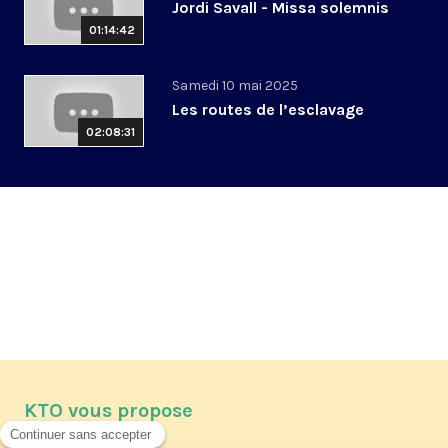
Jordi Savall - Missa solemnis
01:14:42
Samedi 10 mai 2025
Les routes de l’esclavage
02:08:31
KTO vous propose