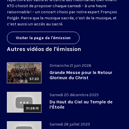
KTO choisit de proposer chaque samedi – à une heure
raisonnable ! – un concert choisi par notre expert François
Polgàr. Parce que la musique sacrée, c’est de la musique, et
c’est aussi un accès au sacré.
Visiter la page de l'émission
Autres vidéos de l'émission
Dimanche 21 juin 2026
Grande Messe pour le Retour
Glorieux du Christ
57:23
Samedi 20 décembre 2025
Du Haut du Ciel au Temple de
l’Étoile
01:28:15
Samedi 26 juillet 2025