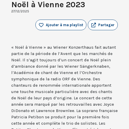
Noël à Vienne 2023
27/12/2025
Ajouter à ma playlist
Partager
« Noël à Vienne » au Wiener Konzerthaus fait autant
partie de la période de l’Avent que les marchés de
Noël. Il s’agit toujours d’un concert de Noël plein
d’ambiance donné par les Wiener Sängerknaben,
l’Académie de chant de Vienne et l’Orchestre
symphonique de la radio ORF de Vienne. Des
chanteurs de renommée internationale apportent
une touche musicale particulière avec des chants
de Noël de leur pays d’origine. Le concert de cette
année sera marqué par les retrouvailles avec Joyce
DiDonato et Lawrence Brownlee. La soprano française
Patricia Petibon se produit pour la première fois
cette année et complète le trio de solistes. Les