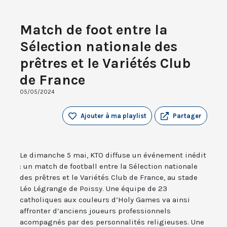
Match de foot entre la
Sélection nationale des
prêtres et le Variétés Club
de France
05/05/2024
Ajouter à ma playlist
Partager
Le dimanche 5 mai, KTO diffuse un événement inédit
: un match de football entre la Sélection nationale
des prêtres et le Variétés Club de France, au stade
Léo Légrange de Poissy. Une équipe de 23
catholiques aux couleurs d’Holy Games va ainsi
affronter d’anciens joueurs professionnels
acompagnés par des personnalités religieuses. Une