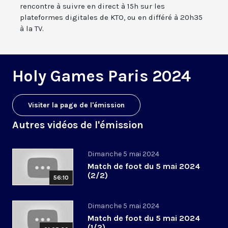
rencontre à suivre en direct à 15h sur les
plateformes digitales de KTO, ou en différé à 20h35
à la TV.
Holy Games Paris 2024
Visiter la page de l'émission
Autres vidéos de l'émission
Dimanche 5 mai 2024
Match de foot du 5 mai 2024
(2/2)
56:10
Dimanche 5 mai 2024
Match de foot du 5 mai 2024
(1/2)