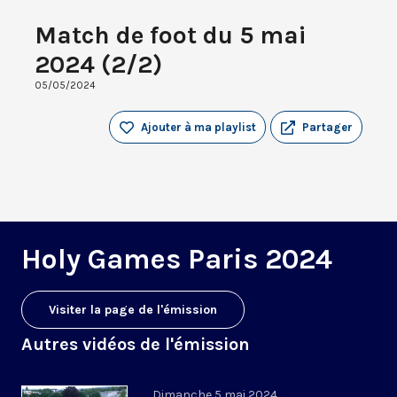
Match de foot du 5 mai
2024 (2/2)
05/05/2024
Ajouter à ma playlist
Partager
Holy Games Paris 2024
Visiter la page de l'émission
Autres vidéos de l'émission
Dimanche 5 mai 2024