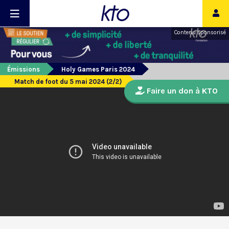
Contenu sponsorisé
Émissions
Holy Games Paris 2024
Match de foot du 5 mai 2024 (2/2)
Faire un don à KTO