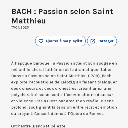
BACH : Passion selon Saint
Matthieu
17/04/2025
Ajouter à ma playlist
Partager
À l’époque baroque, la Passion atteint son apogée en
mêlant le choral luthérien et le dramatique italien.
Dans sa Passion selon Saint Matthieu (1729), Bach
exploite l’acoustique de Leipzig en faisant dialoguer
deux choeurs et deux orchestres, créant ainsi une
polychoralité saisissante. L’oeuvre alterne douceur
et violence. L’aria C’est par amour en révèle le sens
profond, soulignant la tension entre récit et émotion
du croyant. Concert donné à l’Opéra de Rennes.
Orchestre :Banquet Céleste