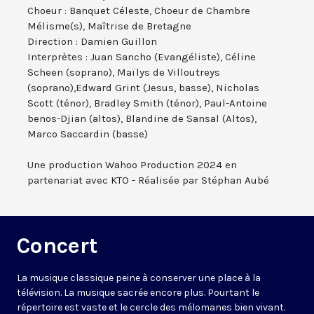
Choeur : Banquet Céleste, Choeur de Chambre
Mélisme(s), Maîtrise de Bretagne
Direction : Damien Guillon
Interprètes : Juan Sancho (Evangéliste), Céline
Scheen (soprano), Maïlys de Villoutreys
(soprano),Edward Grint (Jesus, basse), Nicholas
Scott (ténor), Bradley Smith (ténor), Paul-Antoine
benos-Djian (altos), Blandine de Sansal (Altos),
Marco Saccardin (basse)
Une production Wahoo Production 2024 en
partenariat avec KTO - Réalisée par Stéphan Aubé
Concert
La musique classique peine à conserver une place à la
télévision. La musique sacrée encore plus. Pourtant le
répertoire est vaste et le cercle des mélomanes bien vivant.