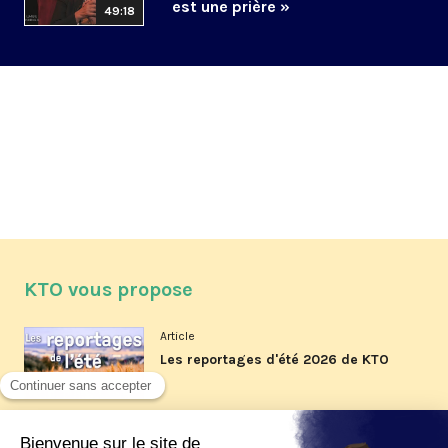
est une prière »
49:18
KTO vous propose
Article
Les reportages d'été 2026 de KTO
Article