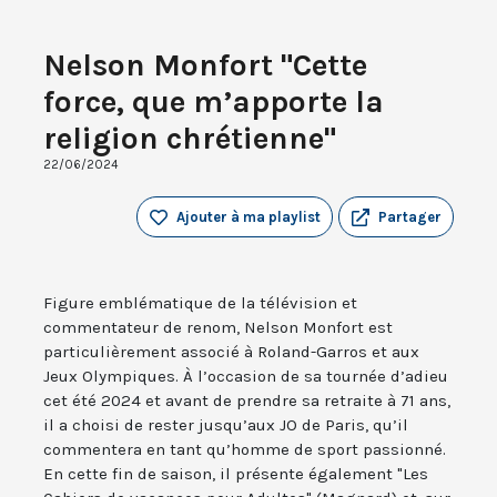
Nelson Monfort "Cette
force, que m’apporte la
religion chrétienne"
22/06/2024
Ajouter à ma playlist
Partager
Figure emblématique de la télévision et
commentateur de renom, Nelson Monfort est
particulièrement associé à Roland-Garros et aux
Jeux Olympiques. À l’occasion de sa tournée d’adieu
cet été 2024 et avant de prendre sa retraite à 71 ans,
il a choisi de rester jusqu’aux JO de Paris, qu’il
commentera en tant qu’homme de sport passionné.
En cette fin de saison, il présente également "Les