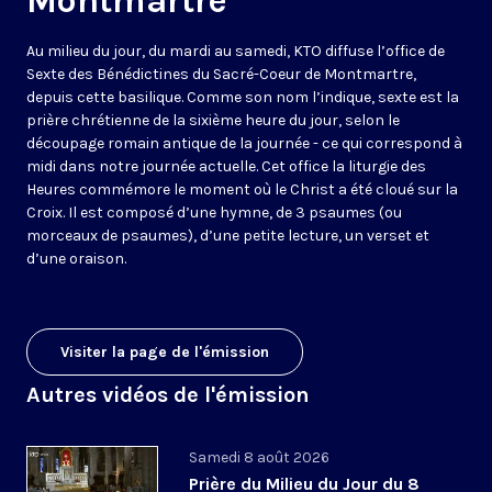
Montmartre
Au milieu du jour, du mardi au samedi, KTO diffuse l’office de
Sexte des Bénédictines du
Sacré-Coeur de Montmartre,
depuis cette basilique
. Comme son nom l’indique, sexte est la
prière chrétienne de la sixième heure du jour, selon le
découpage romain antique de la journée - ce qui correspond à
midi dans notre journée actuelle. Cet office la liturgie des
Heures commémore le moment où le Christ a été cloué sur la
Croix. Il est composé d’une hymne, de 3 psaumes (ou
morceaux de psaumes), d’une petite lecture, un verset et
d’une oraison.
Visiter la page de l'émission
Autres vidéos de l'émission
Samedi 8 août 2026
Prière du Milieu du Jour du 8