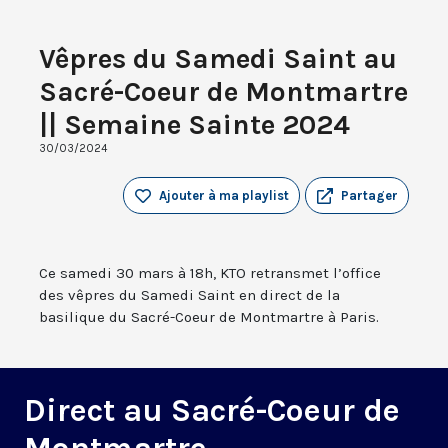
Vêpres du Samedi Saint au
Sacré-Coeur de Montmartre
|| Semaine Sainte 2024
30/03/2024
Ajouter à ma playlist
Partager
Ce samedi 30 mars à 18h, KTO retransmet l’office
des vêpres du Samedi Saint en direct de la
basilique du Sacré-Coeur de Montmartre à Paris.
Direct au Sacré-Coeur de