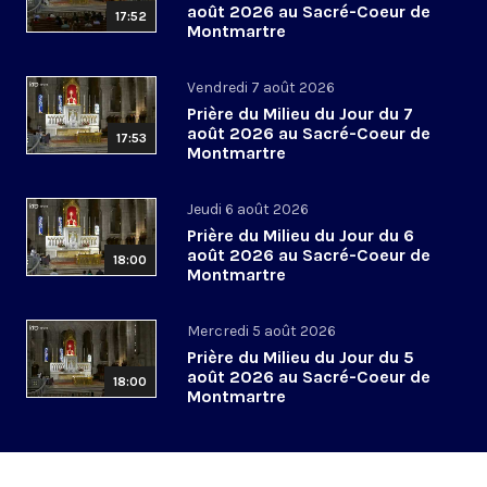
août 2026 au Sacré-Coeur de
17:52
Montmartre
Vendredi 7 août 2026
Prière du Milieu du Jour du 7
août 2026 au Sacré-Coeur de
17:53
Montmartre
Jeudi 6 août 2026
Prière du Milieu du Jour du 6
août 2026 au Sacré-Coeur de
18:00
Montmartre
Mercredi 5 août 2026
Prière du Milieu du Jour du 5
août 2026 au Sacré-Coeur de
18:00
Montmartre