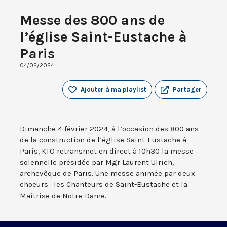
Messe des 800 ans de
l’église Saint-Eustache à
Paris
04/02/2024
Ajouter à ma playlist
Partager
Dimanche 4 février 2024, à l’occasion des 800 ans
de la construction de l’église Saint-Eustache à
Paris, KTO retransmet en direct à 10h30 la messe
solennelle présidée par Mgr Laurent Ulrich,
archevêque de Paris. Une messe animée par deux
choeurs : les Chanteurs de Saint-Eustache et la
Maîtrise de Notre-Dame.