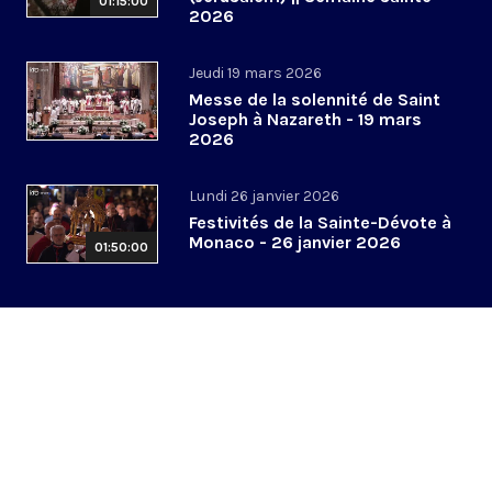
01:15:00
2026
Jeudi 19 mars 2026
Messe de la solennité de Saint
Joseph à Nazareth - 19 mars
2026
Lundi 26 janvier 2026
Festivités de la Sainte-Dévote à
Monaco - 26 janvier 2026
01:50:00