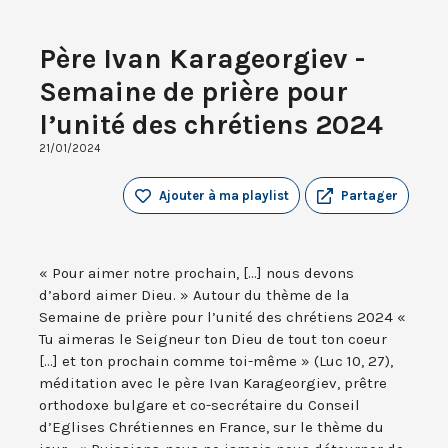
Père Ivan Karageorgiev -
Semaine de prière pour
l’unité des chrétiens 2024
21/01/2024
Ajouter à ma playlist
Partager
« Pour aimer notre prochain, [...] nous devons
d’abord aimer Dieu. » Autour du thème de la
Semaine de prière pour l’unité des chrétiens 2024 «
Tu aimeras le Seigneur ton Dieu de tout ton coeur
[...] et ton prochain comme toi-même » (Luc 10, 27),
méditation avec le père Ivan Karageorgiev, prêtre
orthodoxe bulgare et co-secrétaire du Conseil
d’Eglises Chrétiennes en France, sur le thème du