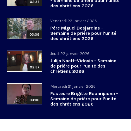
- Semaine de prière pour l’unité
02:37
des chrétiens 2026
Vendredi 23 janvier 2026
Père Miguel Desjardins -
Semaine de prière pour l’unité
03:09
des chrétiens 2026
Jeudi 22 janvier 2026
Julija Naett-Vidovic - Semaine
de prière pour l’unité des
02:57
chrétiens 2026
Mercredi 21 janvier 2026
Pasteure Brigitte Rabarijaona -
Semaine de prière pour l’unité
03:06
des chrétiens 2026