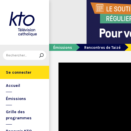
Émissions
Rencontres de Taizé
Se connecter
Accueil
Émissions
Grille des
programmes