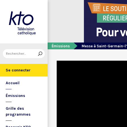
Émissions
Messe à Saint-Germain-l
Se connecter
Accueil
Émissions
Grille des
programmes