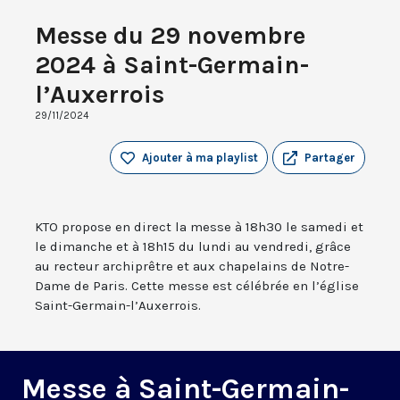
Messe du 29 novembre
2024 à Saint-Germain-
l’Auxerrois
29/11/2024
Ajouter à ma playlist
Partager
KTO propose en direct la messe à 18h30 le samedi et
le dimanche et à 18h15 du lundi au vendredi, grâce
au recteur archiprêtre et aux chapelains de Notre-
Dame de Paris. Cette messe est célébrée en l’église
Saint-Germain-l’Auxerrois.
Messe à Saint-Germain-