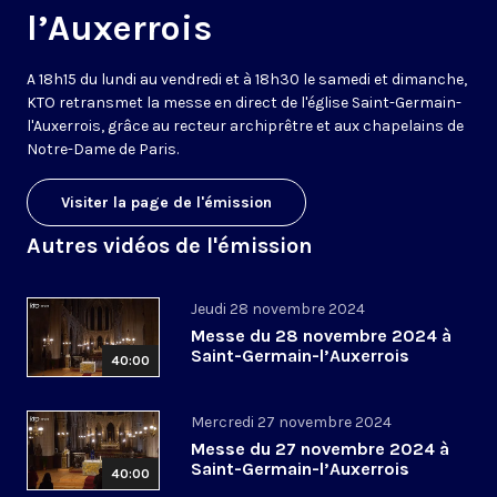
l’Auxerrois
A 18h15 du lundi au vendredi et à 18h30 le samedi et dimanche,
KTO retransmet la messe en direct de l'église Saint-Germain-
l'Auxerrois, grâce au recteur archiprêtre et aux chapelains de
Notre-Dame de Paris.
Visiter la page de l'émission
Autres vidéos de l'émission
Jeudi 28 novembre 2024
Messe du 28 novembre 2024 à
Saint-Germain-l’Auxerrois
40:00
Mercredi 27 novembre 2024
Messe du 27 novembre 2024 à
Saint-Germain-l’Auxerrois
40:00