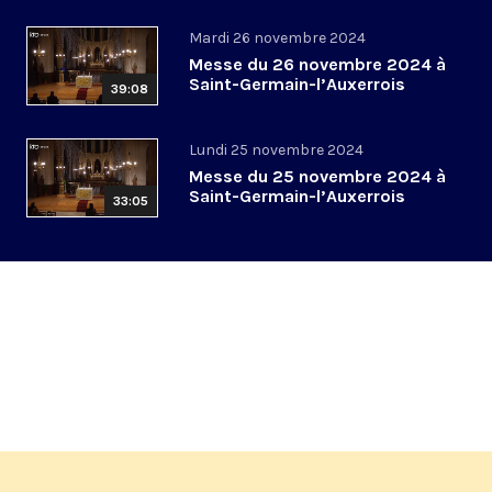
Mardi 26 novembre 2024
Messe du 26 novembre 2024 à
Saint-Germain-l’Auxerrois
39:08
Lundi 25 novembre 2024
Messe du 25 novembre 2024 à
Saint-Germain-l’Auxerrois
33:05