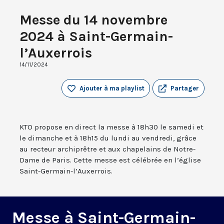
Messe du 14 novembre
2024 à Saint-Germain-
l’Auxerrois
14/11/2024
Ajouter à ma playlist
Partager
KTO propose en direct la messe à 18h30 le samedi et
le dimanche et à 18h15 du lundi au vendredi, grâce
au recteur archiprêtre et aux chapelains de Notre-
Dame de Paris. Cette messe est célébrée en l’église
Saint-Germain-l’Auxerrois.
Messe à Saint-Germain-