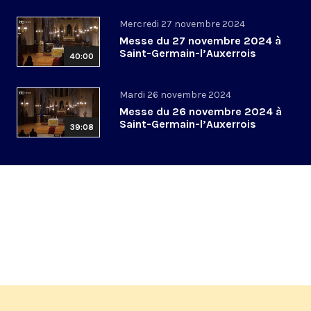
Mercredi 27 novembre 2024
Messe du 27 novembre 2024 à
Saint-Germain-l’Auxerrois
40:00
Mardi 26 novembre 2024
Messe du 26 novembre 2024 à
Saint-Germain-l’Auxerrois
39:08