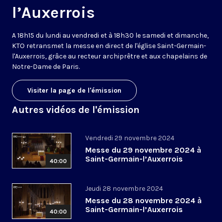
l’Auxerrois
A 18h15 du lundi au vendredi et à 18h30 le samedi et dimanche,
KTO retransmet la messe en direct de l'église Saint-Germain-
l'Auxerrois, grâce au recteur archiprêtre et aux chapelains de
Notre-Dame de Paris.
Visiter la page de l'émission
Autres vidéos de l'émission
Vendredi 29 novembre 2024
Messe du 29 novembre 2024 à
Saint-Germain-l’Auxerrois
40:00
Jeudi 28 novembre 2024
Messe du 28 novembre 2024 à
Saint-Germain-l’Auxerrois
40:00