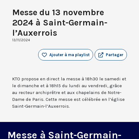
Messe du 13 novembre
2024 à Saint-Germain-
l’Auxerrois
13/11/2024
Ajouter à ma playlist
Partager
KTO propose en direct la messe à 18h30 le samedi et
le dimanche et à 18h15 du lundi au vendredi, grâce
au recteur archiprêtre et aux chapelains de Notre-
Dame de Paris. Cette messe est célébrée en l’église
Saint-Germain-l’Auxerrois.
Messe à Saint-Germain-