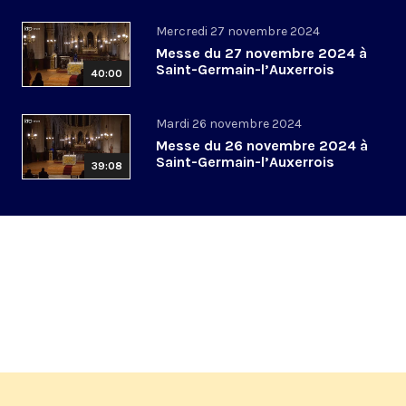
Mercredi 27 novembre 2024
Messe du 27 novembre 2024 à
Saint-Germain-l’Auxerrois
40:00
Mardi 26 novembre 2024
Messe du 26 novembre 2024 à
Saint-Germain-l’Auxerrois
39:08