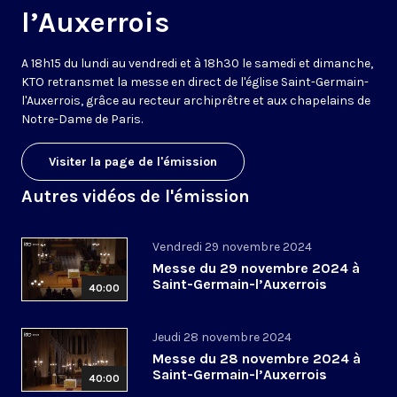
l’Auxerrois
A 18h15 du lundi au vendredi et à 18h30 le samedi et dimanche,
KTO retransmet la messe en direct de l'église Saint-Germain-
l'Auxerrois, grâce au recteur archiprêtre et aux chapelains de
Notre-Dame de Paris.
Visiter la page de l'émission
Autres vidéos de l'émission
Vendredi 29 novembre 2024
Messe du 29 novembre 2024 à
Saint-Germain-l’Auxerrois
40:00
Jeudi 28 novembre 2024
Messe du 28 novembre 2024 à
Saint-Germain-l’Auxerrois
40:00