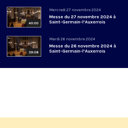
Mercredi 27 novembre 2024
Messe du 27 novembre 2024 à
Saint-Germain-l’Auxerrois
40:00
Mardi 26 novembre 2024
Messe du 26 novembre 2024 à
Saint-Germain-l’Auxerrois
39:08