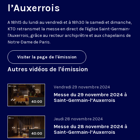
l’Auxerrois
A 18h15 du lundi au vendredi et à 18h30 le samedi et dimanche,
KTO retransmet la messe en direct de l'église Saint-Germain-
l'Auxerrois, grâce au recteur archiprêtre et aux chapelains de
Notre-Dame de Paris.
Visiter la page de l'émission
Autres vidéos de l'émission
Vendredi 29 novembre 2024
Messe du 29 novembre 2024 à
Saint-Germain-l’Auxerrois
40:00
Jeudi 28 novembre 2024
Messe du 28 novembre 2024 à
Saint-Germain-l’Auxerrois
40:00