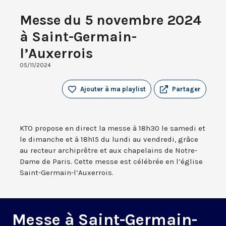
Messe du 5 novembre 2024
à Saint-Germain-
l’Auxerrois
05/11/2024
Ajouter à ma playlist
Partager
KTO propose en direct la messe à 18h30 le samedi et
le dimanche et à 18h15 du lundi au vendredi, grâce
au recteur archiprêtre et aux chapelains de Notre-
Dame de Paris. Cette messe est célébrée en l’église
Saint-Germain-l’Auxerrois.
Messe à Saint-Germain-