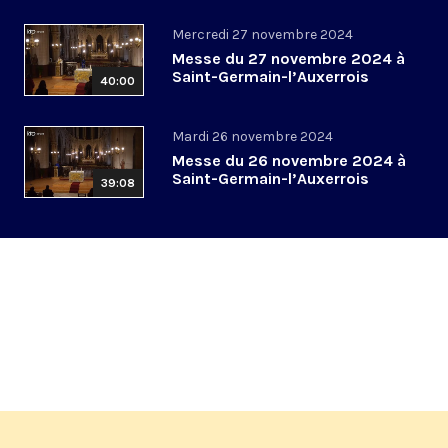
Mercredi 27 novembre 2024
Messe du 27 novembre 2024 à
Saint-Germain-l’Auxerrois
40:00
Mardi 26 novembre 2024
Messe du 26 novembre 2024 à
Saint-Germain-l’Auxerrois
39:08