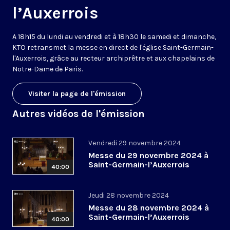
l’Auxerrois
A 18h15 du lundi au vendredi et à 18h30 le samedi et dimanche,
KTO retransmet la messe en direct de l'église Saint-Germain-
l'Auxerrois, grâce au recteur archiprêtre et aux chapelains de
Notre-Dame de Paris.
Visiter la page de l'émission
Autres vidéos de l'émission
Vendredi 29 novembre 2024
Messe du 29 novembre 2024 à
Saint-Germain-l’Auxerrois
40:00
Jeudi 28 novembre 2024
Messe du 28 novembre 2024 à
Saint-Germain-l’Auxerrois
40:00