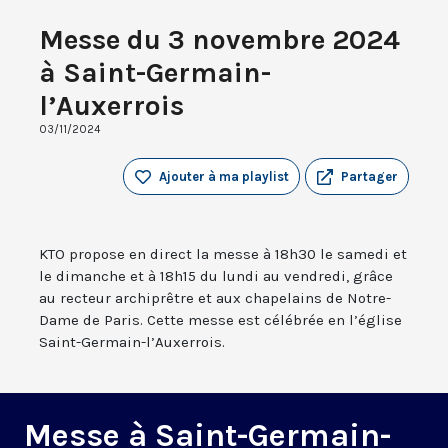
Messe du 3 novembre 2024
à Saint-Germain-
l’Auxerrois
03/11/2024
Ajouter à ma playlist
Partager
KTO propose en direct la messe à 18h30 le samedi et
le dimanche et à 18h15 du lundi au vendredi, grâce
au recteur archiprêtre et aux chapelains de Notre-
Dame de Paris. Cette messe est célébrée en l’église
Saint-Germain-l’Auxerrois.
Messe à Saint-Germain-