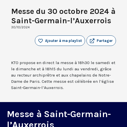
Messe du 30 octobre 2024 à
Saint-Germain-l’Auxerrois
30/10/2024
Ajouter à ma playlist
Partager
KTO propose en direct la messe à 18h30 le samedi et
le dimanche et à 18h15 du lundi au vendredi, grâce
au recteur archiprêtre et aux chapelains de Notre-
Dame de Paris. Cette messe est célébrée en l’église
Saint-Germain-l’Auxerrois.
Messe à Saint-Germain-
l’Auxerrois