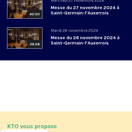
Mercredi 27 novembre 2024
Messe du 27 novembre 2024 à
Saint-Germain-l’Auxerrois
40:00
Mardi 26 novembre 2024
Messe du 26 novembre 2024 à
Saint-Germain-l’Auxerrois
39:08
KTO vous propose