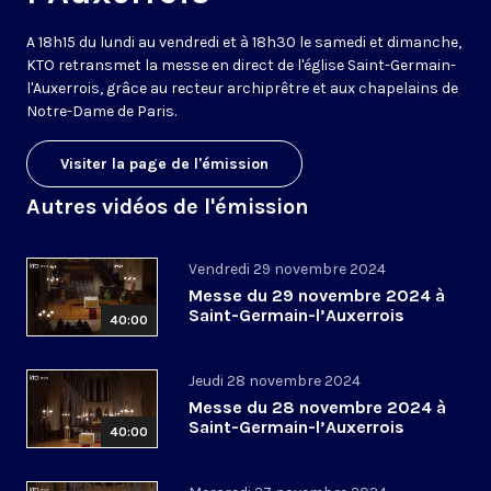
A 18h15 du lundi au vendredi et à 18h30 le samedi et dimanche,
KTO retransmet la messe en direct de l'église Saint-Germain-
l'Auxerrois, grâce au recteur archiprêtre et aux chapelains de
Notre-Dame de Paris.
Visiter la page de l'émission
Autres vidéos de l'émission
Vendredi 29 novembre 2024
Messe du 29 novembre 2024 à
Saint-Germain-l’Auxerrois
40:00
Jeudi 28 novembre 2024
Messe du 28 novembre 2024 à
Saint-Germain-l’Auxerrois
40:00