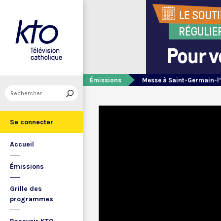
Émissions
Messe à Saint-Germain-l
Se connecter
Accueil
Émissions
Grille des
programmes