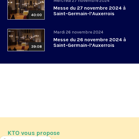
Mercredi 27 novembre 2024
Messe du 27 novembre 2024 à
Saint-Germain-l’Auxerrois
40:00
Mardi 26 novembre 2024
Messe du 26 novembre 2024 à
Saint-Germain-l’Auxerrois
39:08
KTO vous propose