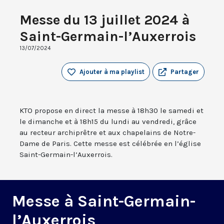
Messe du 13 juillet 2024 à
Saint-Germain-l’Auxerrois
13/07/2024
Ajouter à ma playlist
Partager
KTO propose en direct la messe à 18h30 le samedi et
le dimanche et à 18h15 du lundi au vendredi, grâce
au recteur archiprêtre et aux chapelains de Notre-
Dame de Paris. Cette messe est célébrée en l’église
Saint-Germain-l’Auxerrois.
Messe à Saint-Germain-
l’Auxerrois