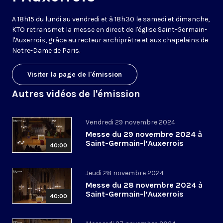
A 18h15 du lundi au vendredi et à 18h30 le samedi et dimanche,
KTO retransmet la messe en direct de l'église Saint-Germain-
l'Auxerrois, grâce au recteur archiprêtre et aux chapelains de
Notre-Dame de Paris.
Visiter la page de l'émission
Autres vidéos de l'émission
Vendredi 29 novembre 2024
Messe du 29 novembre 2024 à
Saint-Germain-l’Auxerrois
40:00
Jeudi 28 novembre 2024
Messe du 28 novembre 2024 à
Saint-Germain-l’Auxerrois
40:00