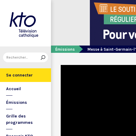
Émissions
Messe à Saint-Germain-l
Se connecter
Accueil
Émissions
Grille des
programmes