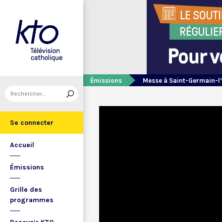
Émissions
Messe à Saint-Germain-l
Se connecter
Accueil
Émissions
Grille des
programmes