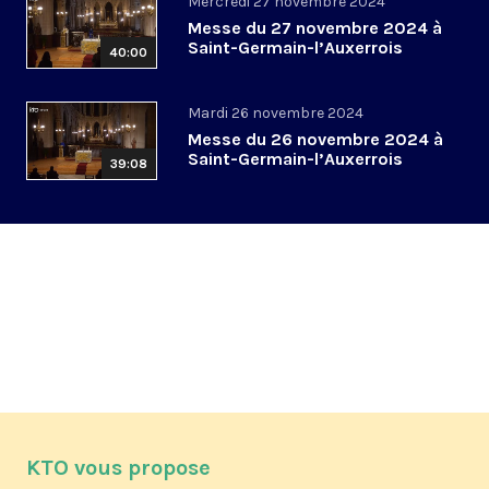
Mercredi 27 novembre 2024
Messe du 27 novembre 2024 à
Saint-Germain-l’Auxerrois
40:00
Mardi 26 novembre 2024
Messe du 26 novembre 2024 à
Saint-Germain-l’Auxerrois
39:08
KTO vous propose