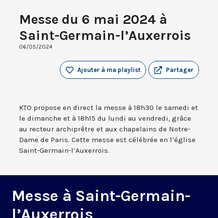
Messe du 6 mai 2024 à
Saint-Germain-l’Auxerrois
06/05/2024
Ajouter à ma playlist
Partager
KTO propose en direct la messe à 18h30 le samedi et
le dimanche et à 18h15 du lundi au vendredi, grâce
au recteur archiprêtre et aux chapelains de Notre-
Dame de Paris. Cette messe est célébrée en l’église
Saint-Germain-l’Auxerrois.
Messe à Saint-Germain-
l’Auxerrois