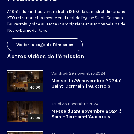
A 18h15 du lundi au vendredi et à 18h30 le samedi et dimanche,
KTO retransmet la messe en direct de l'église Saint-Germain-
l'Auxerrois, grâce au recteur archiprêtre et aux chapelains de
Notre-Dame de Paris.
Visiter la page de l'émission
Autres vidéos de l'émission
Vendredi 29 novembre 2024
Messe du 29 novembre 2024 à
Saint-Germain-l’Auxerrois
40:00
Jeudi 28 novembre 2024
Messe du 28 novembre 2024 à
Saint-Germain-l’Auxerrois
40:00