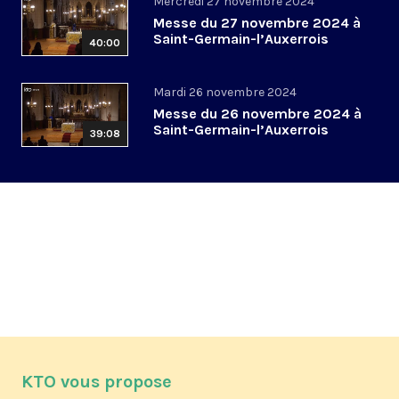
Mercredi 27 novembre 2024
Messe du 27 novembre 2024 à
Saint-Germain-l’Auxerrois
40:00
Mardi 26 novembre 2024
Messe du 26 novembre 2024 à
Saint-Germain-l’Auxerrois
39:08
KTO vous propose