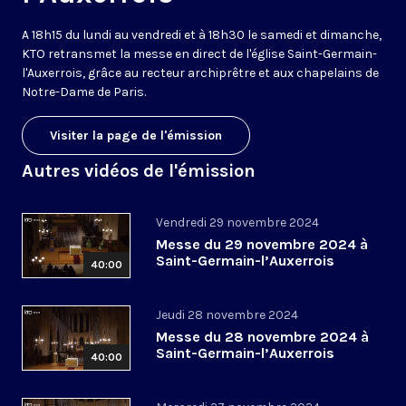
A 18h15 du lundi au vendredi et à 18h30 le samedi et dimanche,
KTO retransmet la messe en direct de l'église Saint-Germain-
l'Auxerrois, grâce au recteur archiprêtre et aux chapelains de
Notre-Dame de Paris.
Visiter la page de l'émission
Autres vidéos de l'émission
Vendredi 29 novembre 2024
Messe du 29 novembre 2024 à
Saint-Germain-l’Auxerrois
40:00
Jeudi 28 novembre 2024
Messe du 28 novembre 2024 à
Saint-Germain-l’Auxerrois
40:00