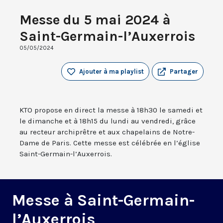
Messe du 5 mai 2024 à
Saint-Germain-l’Auxerrois
05/05/2024
Ajouter à ma playlist
Partager
KTO propose en direct la messe à 18h30 le samedi et
le dimanche et à 18h15 du lundi au vendredi, grâce
au recteur archiprêtre et aux chapelains de Notre-
Dame de Paris. Cette messe est célébrée en l’église
Saint-Germain-l’Auxerrois.
Messe à Saint-Germain-
l’Auxerrois