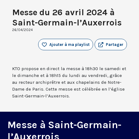
Messe du 26 avril 2024 à
Saint-Germain-l’Auxerrois
26/04/2024
Ajouter à ma playlist
Partager
KTO propose en direct la messe à 18h30 le samedi et
le dimanche et à 18h15 du lundi au vendredi, grâce
au recteur archiprêtre et aux chapelains de Notre-
Dame de Paris. Cette messe est célébrée en l’église
Saint-Germain-l’Auxerrois.
Messe à Saint-Germain-
l’Auxerrois