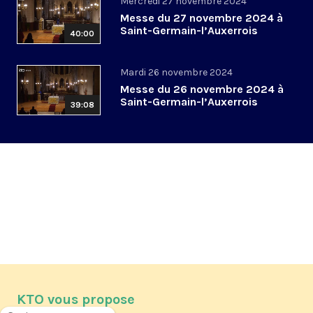
Mercredi 27 novembre 2024
Messe du 27 novembre 2024 à
Saint-Germain-l’Auxerrois
40:00
Mardi 26 novembre 2024
Messe du 26 novembre 2024 à
Saint-Germain-l’Auxerrois
39:08
KTO vous propose