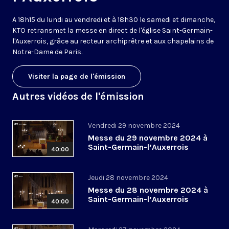
A 18h15 du lundi au vendredi et à 18h30 le samedi et dimanche,
KTO retransmet la messe en direct de l'église Saint-Germain-
l'Auxerrois, grâce au recteur archiprêtre et aux chapelains de
Notre-Dame de Paris.
Visiter la page de l'émission
Autres vidéos de l'émission
Vendredi 29 novembre 2024
Messe du 29 novembre 2024 à
Saint-Germain-l’Auxerrois
40:00
Jeudi 28 novembre 2024
Messe du 28 novembre 2024 à
Saint-Germain-l’Auxerrois
40:00