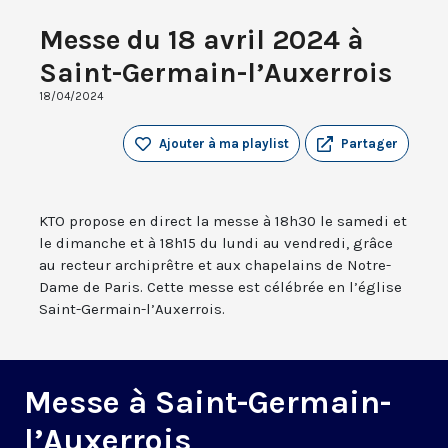
Messe du 18 avril 2024 à
Saint-Germain-l’Auxerrois
18/04/2024
Ajouter à ma playlist
Partager
KTO propose en direct la messe à 18h30 le samedi et
le dimanche et à 18h15 du lundi au vendredi, grâce
au recteur archiprêtre et aux chapelains de Notre-
Dame de Paris. Cette messe est célébrée en l’église
Saint-Germain-l’Auxerrois.
Messe à Saint-Germain-
l’Auxerrois