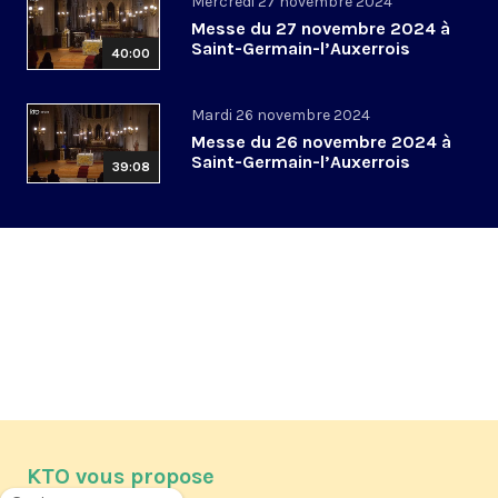
Mercredi 27 novembre 2024
Messe du 27 novembre 2024 à
Saint-Germain-l’Auxerrois
40:00
Mardi 26 novembre 2024
Messe du 26 novembre 2024 à
Saint-Germain-l’Auxerrois
39:08
KTO vous propose