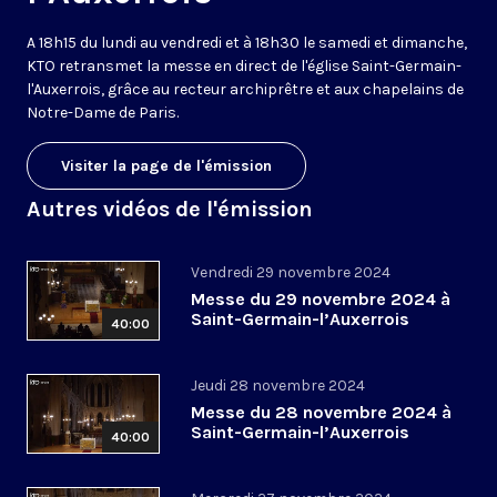
A 18h15 du lundi au vendredi et à 18h30 le samedi et dimanche,
KTO retransmet la messe en direct de l'église Saint-Germain-
l'Auxerrois, grâce au recteur archiprêtre et aux chapelains de
Notre-Dame de Paris.
Visiter la page de l'émission
Autres vidéos de l'émission
Vendredi 29 novembre 2024
Messe du 29 novembre 2024 à
Saint-Germain-l’Auxerrois
40:00
Jeudi 28 novembre 2024
Messe du 28 novembre 2024 à
Saint-Germain-l’Auxerrois
40:00