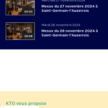
Mercredi 27 novembre 2024
Messe du 27 novembre 2024 à
Saint-Germain-l’Auxerrois
40:00
Mardi 26 novembre 2024
Messe du 26 novembre 2024 à
Saint-Germain-l’Auxerrois
39:08
KTO vous propose