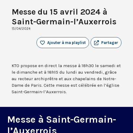
Messe du 15 avril 2024 à
Saint-Germain-l’Auxerrois
15/04/2024
Ajouter à ma playlist
Partager
KTO propose en direct la messe à 18h30 le samedi et
le dimanche et à 18h15 du lundi au vendredi, grâce
au recteur archiprêtre et aux chapelains de Notre-
Dame de Paris. Cette messe est célébrée en l’église
Saint-Germain-l’Auxerrois.
Messe à Saint-Germain-
l’Auxerrois