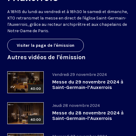
A 18h15 du lundi au vendredi et à 18h30 le samedi et dimanche,
KTO retransmet la messe en direct de l'église Saint-Germain-
l'Auxerrois, grâce au recteur archiprêtre et aux chapelains de
Notre-Dame de Paris.
Visiter la page de l'émission
Autres vidéos de l'émission
Vendredi 29 novembre 2024
Messe du 29 novembre 2024 à
Saint-Germain-l’Auxerrois
40:00
Jeudi 28 novembre 2024
Messe du 28 novembre 2024 à
Saint-Germain-l’Auxerrois
40:00