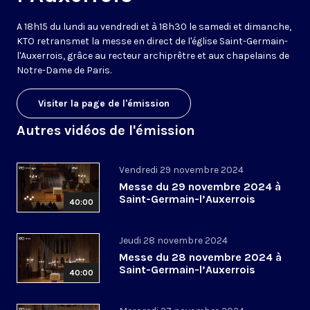
A 18h15 du lundi au vendredi et à 18h30 le samedi et dimanche,
KTO retransmet la messe en direct de l'église Saint-Germain-
l'Auxerrois, grâce au recteur archiprêtre et aux chapelains de
Notre-Dame de Paris.
Visiter la page de l'émission
Autres vidéos de l'émission
Vendredi 29 novembre 2024
Messe du 29 novembre 2024 à
Saint-Germain-l’Auxerrois
40:00
Jeudi 28 novembre 2024
Messe du 28 novembre 2024 à
Saint-Germain-l’Auxerrois
40:00