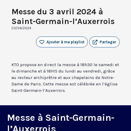
Messe du 3 avril 2024 à
Saint-Germain-l’Auxerrois
03/04/2024
Ajouter à ma playlist
Partager
KTO propose en direct la messe à 18h30 le samedi et
le dimanche et à 18h15 du lundi au vendredi, grâce
au recteur archiprêtre et aux chapelains de Notre-
Dame de Paris. Cette messe est célébrée en l’église
Saint-Germain-l’Auxerrois.
Messe à Saint-Germain-
l’Auxerrois