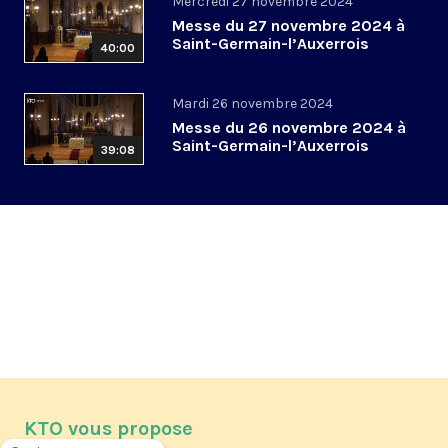
Mercredi 27 novembre 2024
Messe du 27 novembre 2024 à
Saint-Germain-l’Auxerrois
40:00
Mardi 26 novembre 2024
Messe du 26 novembre 2024 à
Saint-Germain-l’Auxerrois
39:08
KTO vous propose