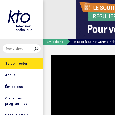
Émissions
Messe à Saint-Germain-l
Se connecter
Accueil
Émissions
Grille des
programmes