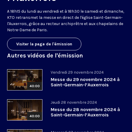
A 18h15 du lundi au vendredi et à 18h30 le samedi et dimanche,
KTO retransmet la messe en direct de l'église Saint-Germain-
l'Auxerrois, grâce au recteur archiprêtre et aux chapelains de
Notre-Dame de Paris.
Visiter la page de l'émission
Autres vidéos de l'émission
Vendredi 29 novembre 2024
Messe du 29 novembre 2024 à
Saint-Germain-l’Auxerrois
40:00
Jeudi 28 novembre 2024
Messe du 28 novembre 2024 à
Saint-Germain-l’Auxerrois
40:00