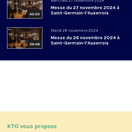
Mercredi 27 novembre 2024
Messe du 27 novembre 2024 à
Saint-Germain-l’Auxerrois
40:00
Mardi 26 novembre 2024
Messe du 26 novembre 2024 à
Saint-Germain-l’Auxerrois
39:08
KTO vous propose