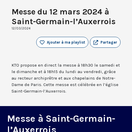
Messe du 12 mars 2024 à
Saint-Germain-l’Auxerrois
12/03/2024
Ajouter à ma playlist
Partager
KTO propose en direct la messe à 18h30 le samedi et
le dimanche et à 18h15 du lundi au vendredi, grâce
au recteur archiprêtre et aux chapelains de Notre-
Dame de Paris. Cette messe est célébrée en l’église
Saint-Germain-l’Auxerrois.
Messe à Saint-Germain-
l’Auxerrois