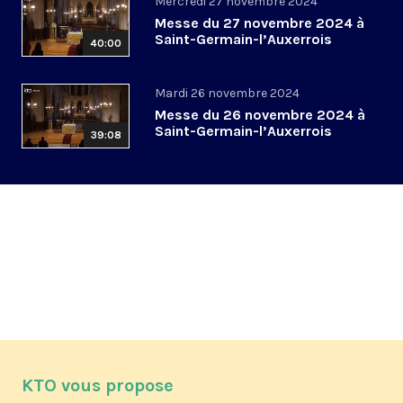
Mercredi 27 novembre 2024
Messe du 27 novembre 2024 à
Saint-Germain-l’Auxerrois
40:00
Mardi 26 novembre 2024
Messe du 26 novembre 2024 à
Saint-Germain-l’Auxerrois
39:08
KTO vous propose