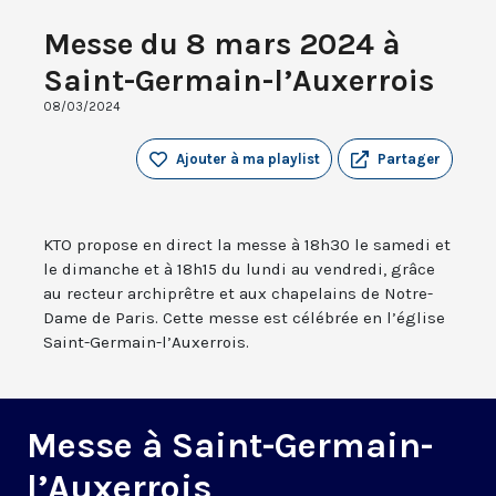
Messe du 8 mars 2024 à
Saint-Germain-l’Auxerrois
08/03/2024
Ajouter à ma playlist
Partager
KTO propose en direct la messe à 18h30 le samedi et
le dimanche et à 18h15 du lundi au vendredi, grâce
au recteur archiprêtre et aux chapelains de Notre-
Dame de Paris. Cette messe est célébrée en l’église
Saint-Germain-l’Auxerrois.
Messe à Saint-Germain-
l’Auxerrois