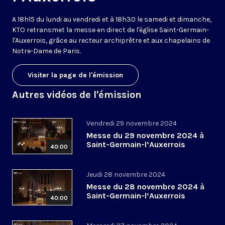
A 18h15 du lundi au vendredi et à 18h30 le samedi et dimanche,
KTO retransmet la messe en direct de l'église Saint-Germain-
l'Auxerrois, grâce au recteur archiprêtre et aux chapelains de
Notre-Dame de Paris.
Visiter la page de l'émission
Autres vidéos de l'émission
Vendredi 29 novembre 2024
Messe du 29 novembre 2024 à
Saint-Germain-l’Auxerrois
40:00
Jeudi 28 novembre 2024
Messe du 28 novembre 2024 à
Saint-Germain-l’Auxerrois
40:00