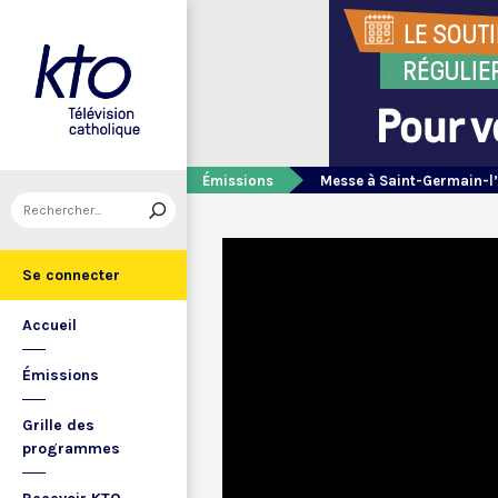
Émissions
Messe à Saint-Germain-l
Se connecter
Accueil
Émissions
Grille des
programmes