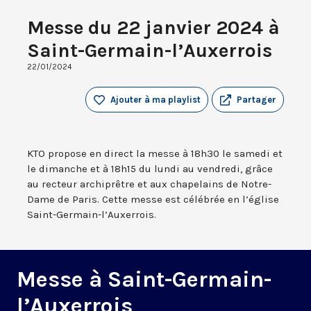
Messe du 22 janvier 2024 à
Saint-Germain-l’Auxerrois
22/01/2024
Ajouter à ma playlist
Partager
KTO propose en direct la messe à 18h30 le samedi et
le dimanche et à 18h15 du lundi au vendredi, grâce
au recteur archiprêtre et aux chapelains de Notre-
Dame de Paris. Cette messe est célébrée en l’église
Saint-Germain-l’Auxerrois.
Messe à Saint-Germain-
l’Auxerrois