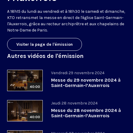
A 18h15 du lundi au vendredi et à 18h30 le samedi et dimanche,
KTO retransmet la messe en direct de l'église Saint-Germain-
l'Auxerrois, grâce au recteur archiprêtre et aux chapelains de
Notre-Dame de Paris.
Visiter la page de l'émission
Autres vidéos de l'émission
Vendredi 29 novembre 2024
Messe du 29 novembre 2024 à
Saint-Germain-l’Auxerrois
40:00
Jeudi 28 novembre 2024
Messe du 28 novembre 2024 à
Saint-Germain-l’Auxerrois
40:00