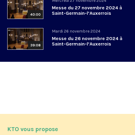
Mercredi 27 novembre 2024
Messe du 27 novembre 2024 à
Saint-Germain-l’Auxerrois
40:00
Mardi 26 novembre 2024
Messe du 26 novembre 2024 à
Saint-Germain-l’Auxerrois
39:08
KTO vous propose