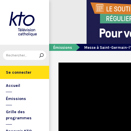
Émissions
Messe à Saint-Germain-l
Se connecter
Accueil
Émissions
Grille des
programmes