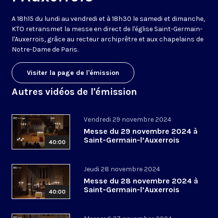
A 18h15 du lundi au vendredi et à 18h30 le samedi et dimanche,
KTO retransmet la messe en direct de l'église Saint-Germain-
l'Auxerrois, grâce au recteur archiprêtre et aux chapelains de
Notre-Dame de Paris.
Visiter la page de l'émission
Autres vidéos de l'émission
Vendredi 29 novembre 2024
Messe du 29 novembre 2024 à
Saint-Germain-l’Auxerrois
40:00
Jeudi 28 novembre 2024
Messe du 28 novembre 2024 à
Saint-Germain-l’Auxerrois
40:00