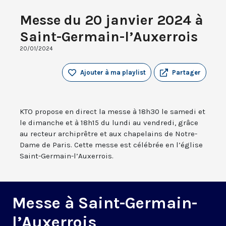
Messe du 20 janvier 2024 à
Saint-Germain-l’Auxerrois
20/01/2024
Ajouter à ma playlist
Partager
KTO propose en direct la messe à 18h30 le samedi et
le dimanche et à 18h15 du lundi au vendredi, grâce
au recteur archiprêtre et aux chapelains de Notre-
Dame de Paris. Cette messe est célébrée en l’église
Saint-Germain-l’Auxerrois.
Messe à Saint-Germain-
l’Auxerrois