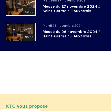
Mercredi 27 novembre 2024
Messe du 27 novembre 2024 à
Saint-Germain-l’Auxerrois
40:00
Mardi 26 novembre 2024
Messe du 26 novembre 2024 à
Saint-Germain-l’Auxerrois
39:08
KTO vous propose