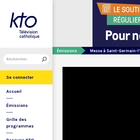
Émissions
Messe à Saint-Germain-l
Se connecter
Accueil
Émissions
Grille des
programmes