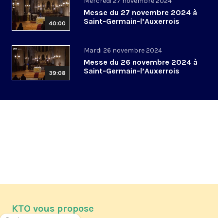
Mercredi 27 novembre 2024
Messe du 27 novembre 2024 à
Saint-Germain-l’Auxerrois
40:00
Mardi 26 novembre 2024
Messe du 26 novembre 2024 à
Saint-Germain-l’Auxerrois
39:08
KTO vous propose