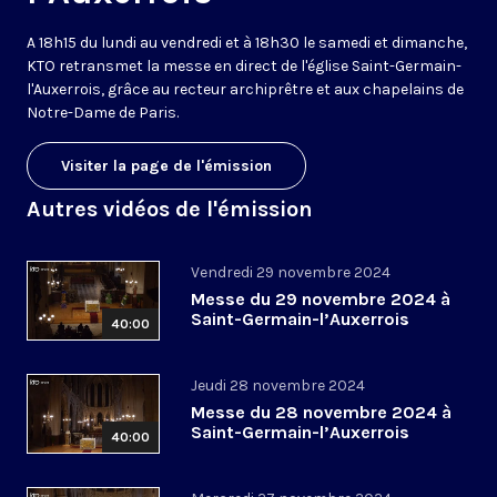
A 18h15 du lundi au vendredi et à 18h30 le samedi et dimanche,
KTO retransmet la messe en direct de l'église Saint-Germain-
l'Auxerrois, grâce au recteur archiprêtre et aux chapelains de
Notre-Dame de Paris.
Visiter la page de l'émission
Autres vidéos de l'émission
Vendredi 29 novembre 2024
Messe du 29 novembre 2024 à
Saint-Germain-l’Auxerrois
40:00
Jeudi 28 novembre 2024
Messe du 28 novembre 2024 à
Saint-Germain-l’Auxerrois
40:00