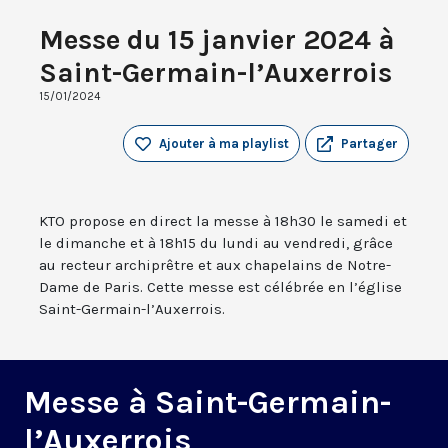
Messe du 15 janvier 2024 à
Saint-Germain-l’Auxerrois
15/01/2024
Ajouter à ma playlist
Partager
KTO propose en direct la messe à 18h30 le samedi et
le dimanche et à 18h15 du lundi au vendredi, grâce
au recteur archiprêtre et aux chapelains de Notre-
Dame de Paris. Cette messe est célébrée en l’église
Saint-Germain-l’Auxerrois.
Messe à Saint-Germain-
l’Auxerrois