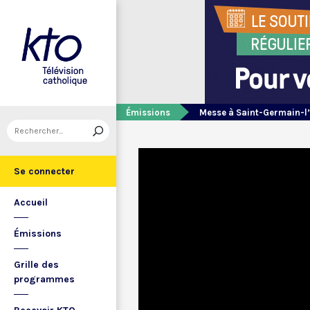
Émissions
Messe à Saint-Germain-l
Se connecter
Accueil
Émissions
Grille des
programmes