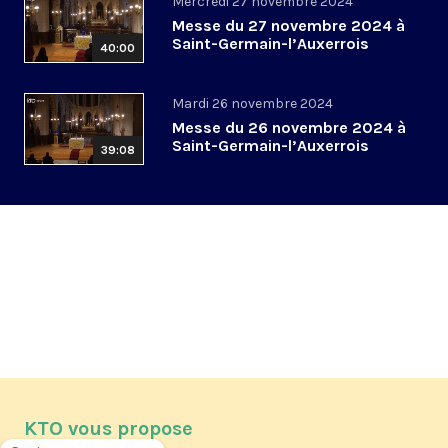
Mercredi 27 novembre 2024
Messe du 27 novembre 2024 à
Saint-Germain-l’Auxerrois
40:00
Mardi 26 novembre 2024
Messe du 26 novembre 2024 à
Saint-Germain-l’Auxerrois
39:08
KTO vous propose