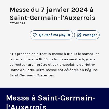
Messe du 7 janvier 2024 à
Saint-Germain-l’Auxerrois
07/01/2024
Ajouter à ma playlist
Partager
KTO propose en direct la messe à 18h30 le samedi et
le dimanche et à 18h15 du lundi au vendredi, grâce
au recteur archiprêtre et aux chapelains de Notre-
Dame de Paris. Cette messe est célébrée en l’église
Saint-Germain-l’Auxerrois.
Messe à Saint-Germain-
l’Auxerrois