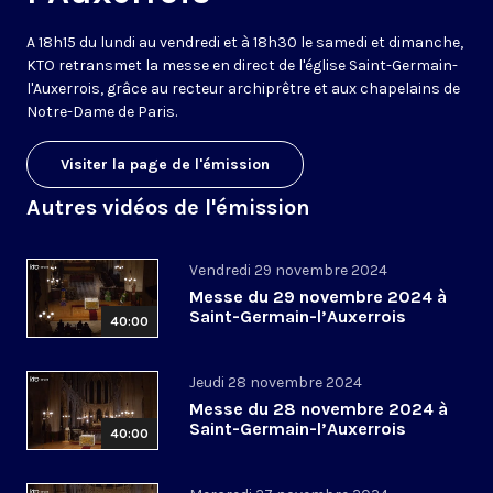
A 18h15 du lundi au vendredi et à 18h30 le samedi et dimanche,
KTO retransmet la messe en direct de l'église Saint-Germain-
l'Auxerrois, grâce au recteur archiprêtre et aux chapelains de
Notre-Dame de Paris.
Visiter la page de l'émission
Autres vidéos de l'émission
Vendredi 29 novembre 2024
Messe du 29 novembre 2024 à
Saint-Germain-l’Auxerrois
40:00
Jeudi 28 novembre 2024
Messe du 28 novembre 2024 à
Saint-Germain-l’Auxerrois
40:00