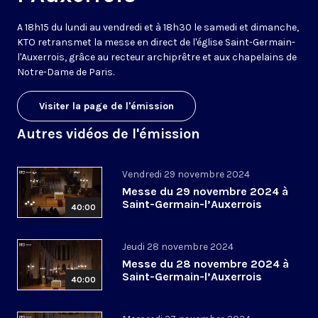
A 18h15 du lundi au vendredi et à 18h30 le samedi et dimanche,
KTO retransmet la messe en direct de l'église Saint-Germain-
l'Auxerrois, grâce au recteur archiprêtre et aux chapelains de
Notre-Dame de Paris.
Visiter la page de l'émission
Autres vidéos de l'émission
Vendredi 29 novembre 2024
Messe du 29 novembre 2024 à
Saint-Germain-l’Auxerrois
40:00
Jeudi 28 novembre 2024
Messe du 28 novembre 2024 à
Saint-Germain-l’Auxerrois
40:00