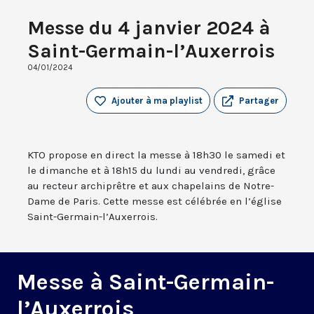
Messe du 4 janvier 2024 à
Saint-Germain-l’Auxerrois
04/01/2024
Ajouter à ma playlist
Partager
KTO propose en direct la messe à 18h30 le samedi et
le dimanche et à 18h15 du lundi au vendredi, grâce
au recteur archiprêtre et aux chapelains de Notre-
Dame de Paris. Cette messe est célébrée en l’église
Saint-Germain-l’Auxerrois.
Messe à Saint-Germain-
l’Auxerrois