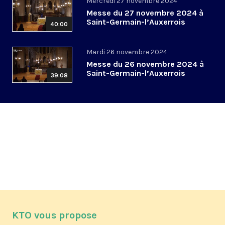
Mercredi 27 novembre 2024
Messe du 27 novembre 2024 à
Saint-Germain-l’Auxerrois
40:00
Mardi 26 novembre 2024
Messe du 26 novembre 2024 à
Saint-Germain-l’Auxerrois
39:08
KTO vous propose