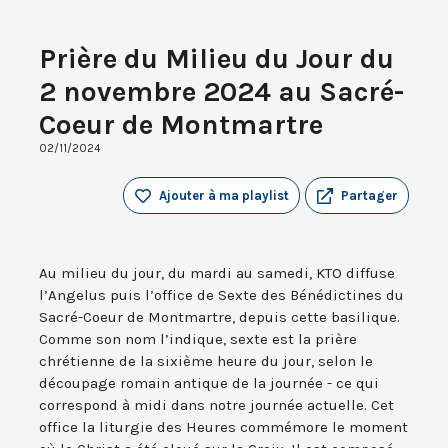
Prière du Milieu du Jour du
2 novembre 2024 au Sacré-
Coeur de Montmartre
02/11/2024
Ajouter à ma playlist
Partager
Au milieu du jour, du mardi au samedi, KTO diffuse
l’Angelus puis l’office de Sexte des Bénédictines du
Sacré-Coeur de Montmartre, depuis cette basilique.
Comme son nom l’indique, sexte est la prière
chrétienne de la sixième heure du jour, selon le
découpage romain antique de la journée - ce qui
correspond à midi dans notre journée actuelle. Cet
office la liturgie des Heures commémore le moment