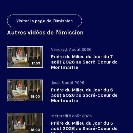
Visiter la page de l'émission
Autres vidéos de l'émission
Vendredi 7 août 2026
Prière du Milieu du Jour du 7
août 2026 au Sacré-Coeur de
17:53
Montmartre
Jeudi 6 août 2026
Prière du Milieu du Jour du 6
août 2026 au Sacré-Coeur de
18:00
Montmartre
Mercredi 5 août 2026
Prière du Milieu du Jour du 5
août 2026 au Sacré-Coeur de
18:00